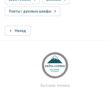
Плиты / духовые шкафы
Назад
Бытовая техника