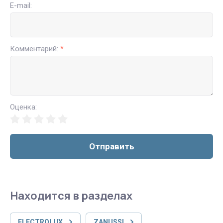
E-mail:
Комментарий:
*
Оценка:
Отправить
Находится в разделах
ELECTROLUX
ZANUSSI