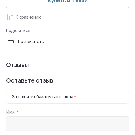
Купить в 1 клик
К сравнению
Поделиться
Распечатать
Отзывы
Оставьте отзыв
Заполните обязательные поля
*
Имя:
*